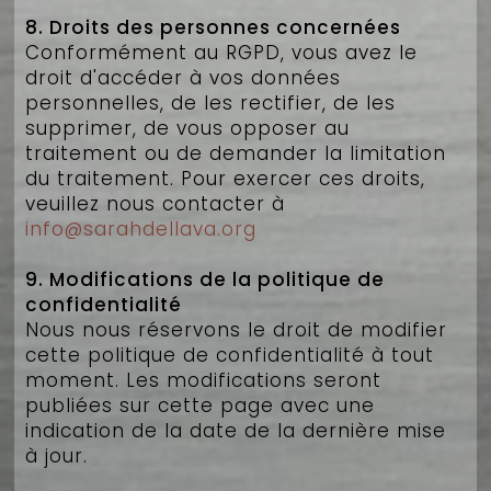
8. Droits des personnes concernées
Conformément au RGPD, vous avez le
droit d'accéder à vos données
personnelles, de les rectifier, de les
supprimer, de vous opposer au
traitement ou de demander la limitation
du traitement. Pour exercer ces droits,
veuillez nous contacter à
info@sarahdellava.org
9. Modifications de la politique de
confidentialité
Nous nous réservons le droit de modifier
cette politique de confidentialité à tout
moment. Les modifications seront
publiées sur cette page avec une
indication de la date de la dernière mise
à jour.