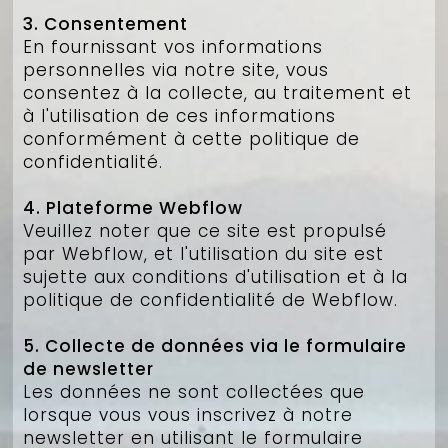
3. Consentement
En fournissant vos informations
personnelles via notre site, vous
consentez à la collecte, au traitement et
à l'utilisation de ces informations
conformément à cette politique de
confidentialité.
4. Plateforme Webflow
Veuillez noter que ce site est propulsé
par Webflow, et l'utilisation du site est
sujette aux conditions d'utilisation et à la
politique de confidentialité de Webflow.
5. Collecte de données via le formulaire
de newsletter
Les données ne sont collectées que
lorsque vous vous inscrivez à notre
newsletter en utilisant le formulaire