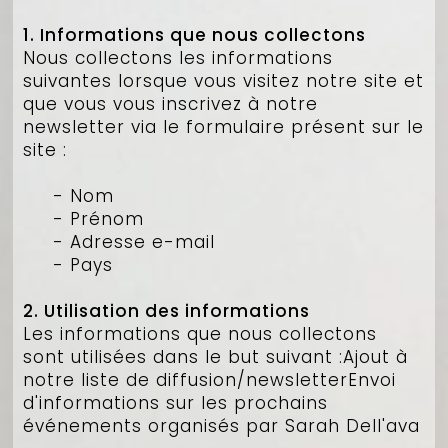
1. Informations que nous collectons
Nous collectons les informations
suivantes lorsque vous visitez notre site et
que vous vous inscrivez à notre
newsletter via le formulaire présent sur le
site :
- Nom
- Prénom
- Adresse e-mail
- Pays
2. Utilisation des informations
Les informations que nous collectons
sont utilisées dans le but suivant :Ajout à
notre liste de diffusion/newsletterEnvoi
d'informations sur les prochains
événements organisés par Sarah Dell'ava