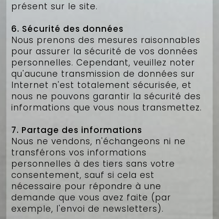
présent sur le site.
6. Sécurité des données
Nous prenons des mesures raisonnables
pour assurer la sécurité de vos données
personnelles. Cependant, veuillez noter
qu'aucune transmission de données sur
Internet n'est totalement sécurisée, et
nous ne pouvons garantir la sécurité des
informations que vous nous transmettez.
7. Partage des informations
Nous ne vendons, n'échangeons ni ne
transférons vos informations
personnelles à des tiers sans votre
consentement, sauf si cela est
nécessaire pour répondre à une
demande que vous avez faite (par
exemple, l'envoi de newsletters).