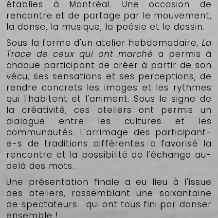
établies à Montréal. Une occasion de
rencontre et de partage par le mouvement,
la danse, la musique, la poésie et le dessin.
Sous la forme d'un atelier hebdomadaire,
La
Trace de ceux qui ont marché
a permis à
chaque participant de créer à partir de son
vécu, ses sensations et ses perceptions, de
rendre concrets les images et les rythmes
qui l'habitent et l'animent. Sous le signe de
la créativité, ces ateliers ont permis un
dialogue entre les cultures et les
communautés. L'arrimage des participant-
e-s de traditions différentes a favorisé la
rencontre et la possibilité de l'échange au-
delà des mots.
Une présentation finale a eu lieu à l'issue
des ateliers, rassemblant une soixantaine
de spectateurs... qui ont tous fini par danser
ensemble !