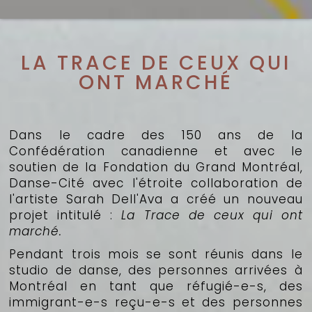
LA TRACE DE CEUX QUI
ONT MARCHÉ
Dans le cadre des 150 ans de la
Confédération canadienne et avec le
soutien de la Fondation du Grand Montréal,
Danse-Cité avec l'étroite collaboration de
l'artiste Sarah Dell'Ava a créé un nouveau
projet intitulé :
La Trace de ceux qui ont
marché.
Pendant trois mois se sont réunis dans le
studio de danse, des personnes arrivées à
Montréal en tant que réfugié-e-s, des
immigrant-e-s reçu-e-s et des personnes