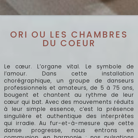
ORI OU LES CHAMBRES
DU COEUR
Le cœur. L’organe vital. Le symbole de
l’amour. Dans cette installation
chorégraphique, un groupe de danseurs
professionnels et amateurs, de 5 à 75 ans,
bougent et chantent au rythme de leur
cœur qui bat. Avec des mouvements réduits
à leur simple essence, c’est la présence
singulière et authentique des interprètes
qui irradie. Au fur-et-à-mesure que cette
danse progresse, nous entrons en
communion, en harmonie ; nos pulsations