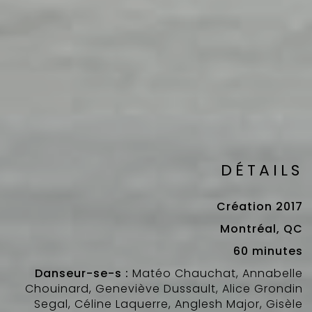
DÉTAILS
Création 2017
Montréal, QC
60 minutes
Danseur-se-s :
Matéo Chauchat, Annabelle
Chouinard, Geneviève Dussault, Alice Grondin
Segal, Céline Laquerre, Anglesh Major, Gisèle