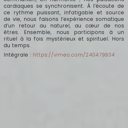
cardiaques se synchronisent. À l’écoute de
ce rythme puissant, infatigable et source
de vie, nous faisons l’expérience somatique
d’un retour au naturel, au cœur de nos
êtres. Ensemble, nous participons à un
rituel à la fois mystérieux et spirituel. Hors
du temps.
Intégrale :
https://vimeo.com/240479934