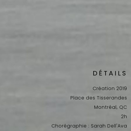
DÉTAILS
Création 2019
Place des Tisserandes
Montréal, QC
2h
Chorégraphie : Sarah Dell'Ava