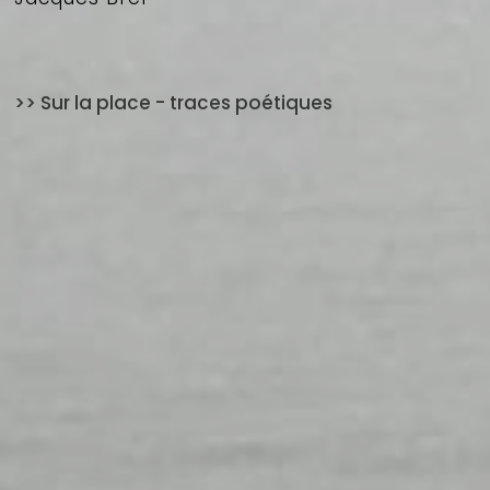
>> Sur la place - traces poétiques