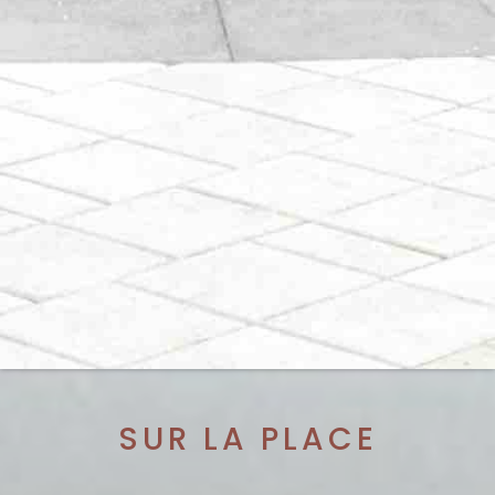
SUR LA PLACE