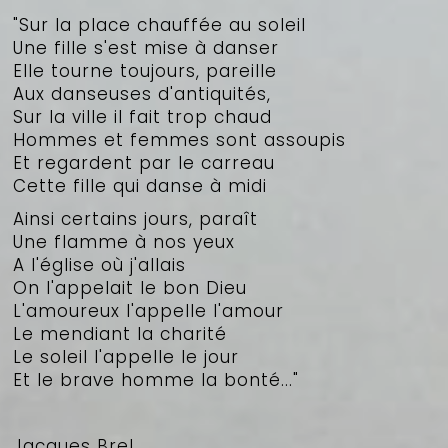
"Sur la place chauffée au soleil
Une fille s'est mise à danser
Elle tourne toujours, pareille
Aux danseuses d'antiquités,
Sur la ville il fait trop chaud
Hommes et femmes sont assoupis
Et regardent par le carreau
Cette fille qui danse à midi
Ainsi certains jours, paraît
Une flamme à nos yeux
A l'église où j'allais
On l'appelait le bon Dieu
L'amoureux l'appelle l'amour
Le mendiant la charité
Le soleil l'appelle le jour
Et le brave homme la bonté..."
Jacques Brel