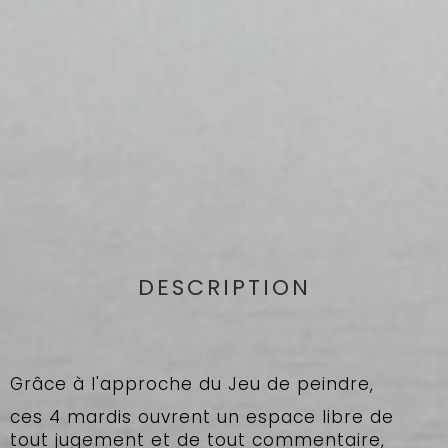
DESCRIPTION
Grâce à l'approche du Jeu de peindre,
ces 4 mardis ouvrent un espace libre de
tout jugement et de tout commentaire,