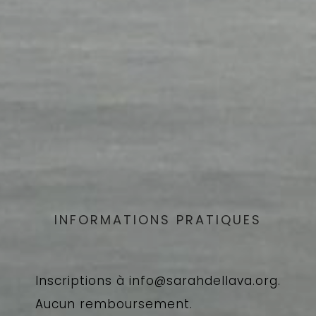
INFORMATIONS PRATIQUES
Inscriptions à info@sarahdellava.org.
Aucun remboursement.