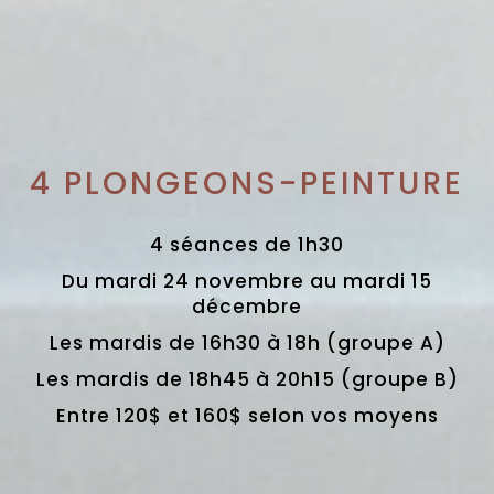
4 PLONGEONS-PEINTURE
4 séances de 1h30
Du mardi 24 novembre au mardi 15
décembre
Les mardis de 16h30 à 18h (groupe A)
Les mardis de 18h45 à 20h15 (groupe B)
Entre 120$ et 160$ selon vos moyens