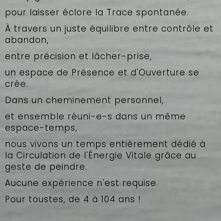
pour laisser éclore la Trace spontanée.
À travers un juste équilibre entre contrôle et
abandon,
entre précision et lâcher-prise,
un espace de Présence et d'Ouverture se
crée.
Dans un cheminement personnel,
et ensemble réuni-e-s dans un même
espace-temps,
nous vivons un temps entièrement dédié à
la Circulation de l'Énergie Vitale grâce au
geste de peindre.
Aucune expérience n'est requise.
Pour toustes, de 4 à 104 ans !